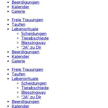
Beerdigungen
Kalender
Galerie
Freie Trauungen
Taufen
Lebensrituale
Scheidungen
Tierabschiede
Blessingway
“JA” zu Dir
Beerdigungen
Kalender
Galerie
Freie Trauungen
Taufen
Lebensrituale
Scheidungen
Tierabschiede
Blessingway
“JA” zu Dir
Beerdigungen
Kalender