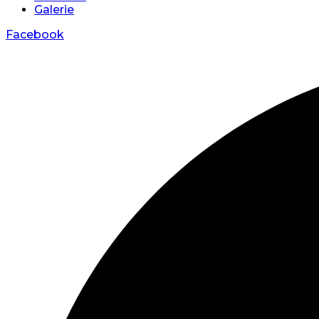
Galerie
Facebook