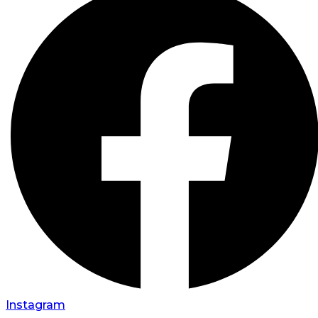
Instagram