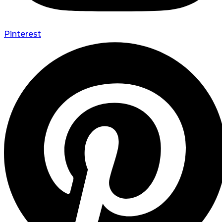
Pinterest