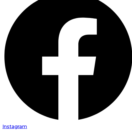
Instagram