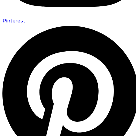
Pinterest