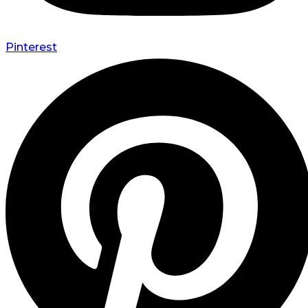
Pinterest