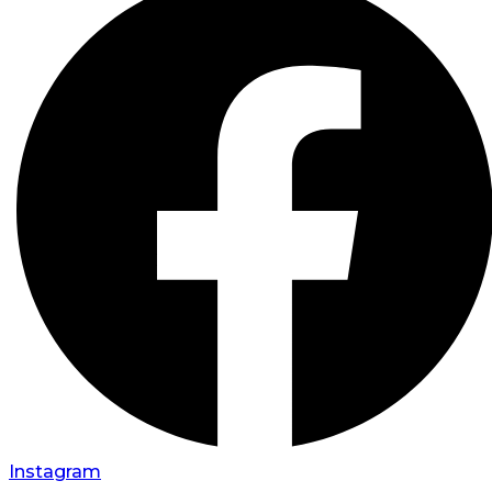
Instagram