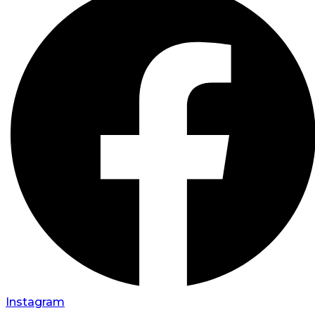
Instagram