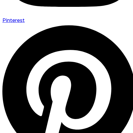
Pinterest