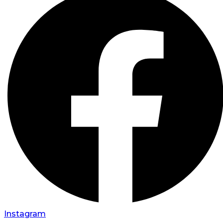
Instagram