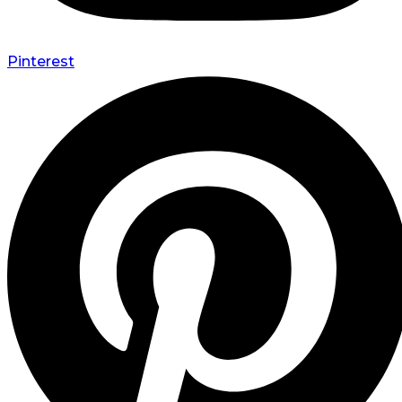
Pinterest